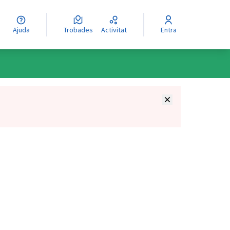
Ajuda
Trobades
Activitat
Entra